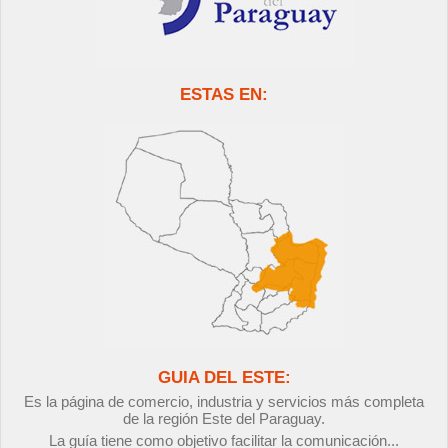
ESTAS EN:
GUIA DEL ESTE:
Es la página de comercio, industria y servicios más completa
de la región Este del Paraguay.
La guía tiene como objetivo facilitar la comunicación...