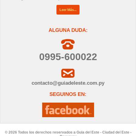
Leer Más...
ALGUNA DUDA:
0995-600022
contacto@guiadeleste.com.py
SEGUINOS EN:
© 2026 Todos los derechos reservados a Guia del Este - Ciudad del Este -