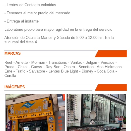
- Lentes de Contacto coloridas
- Tenemos el mejor precio del mercado
- Entrega al instante
Laboratorio propio para mayor agilidad en la entrega del servicio
Atención de Oculista Martes y Sábado de 8:00 a 12:00 hs. En la
sucursal del Area 4
MARCAS
Reef - Arnette - Mormaii - Transitions - Varilux - Bulgari - Versace -
Prada - Crizal - Guess - Ray-Ban - Ossira - Benetton - Ana Hickmann -
Eme - Trafic - Salvatore - Lentes Blue Light - Disney - Coca Cola -
Corolla
IMÁGENES