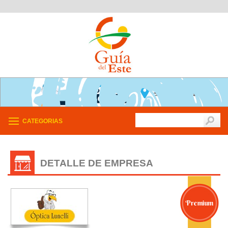
CATEGORIAS
DETALLE DE EMPRESA