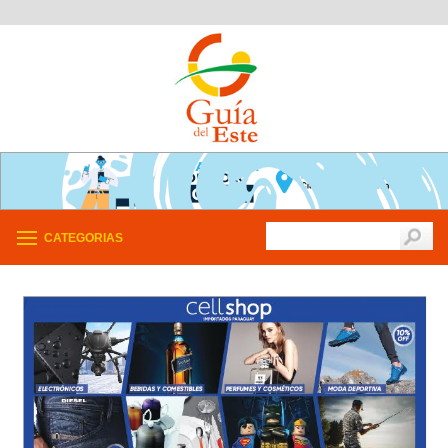
CATEGORIAS
/