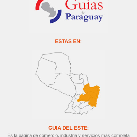
ESTAS EN:
GUIA DEL ESTE:
Es la página de comercio, industria y servicios más completa