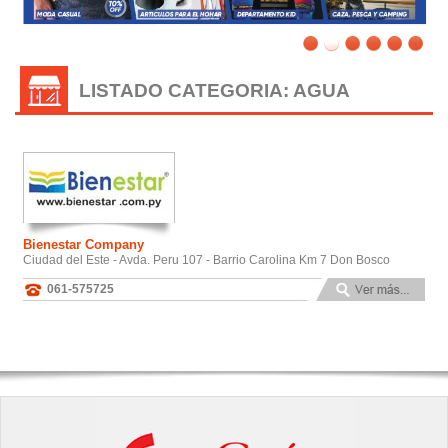
LISTADO CATEGORIA: AGUA
Bienestar Company
Ciudad del Este - Avda. Peru 107 - Barrio Carolina Km 7 Don Bosco
061-575725