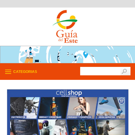
CATEGORIAS
/