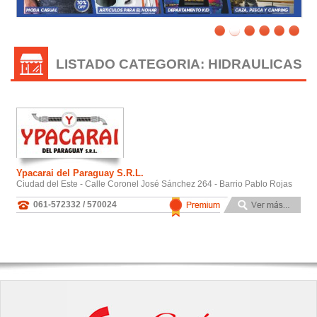
LISTADO CATEGORIA: HIDRAULICAS
Ypacarai del Paraguay S.R.L.
Ciudad del Este - Calle Coronel José Sánchez 264 - Barrio Pablo Rojas
061-572332 / 570024