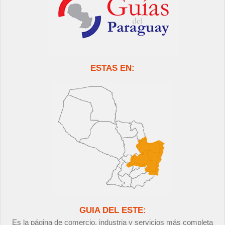
ESTAS EN:
GUIA DEL ESTE:
Es la página de comercio, industria y servicios más completa