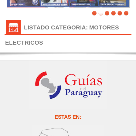
LISTADO CATEGORIA: MOTORES
ELECTRICOS
ESTAS EN: