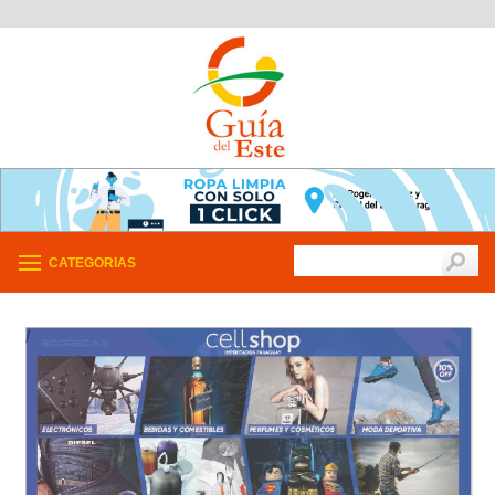
CATEGORIAS
/