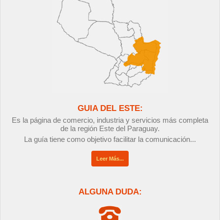
GUIA DEL ESTE:
Es la página de comercio, industria y servicios más completa
de la región Este del Paraguay.
La guía tiene como objetivo facilitar la comunicación...
Leer Más...
ALGUNA DUDA: