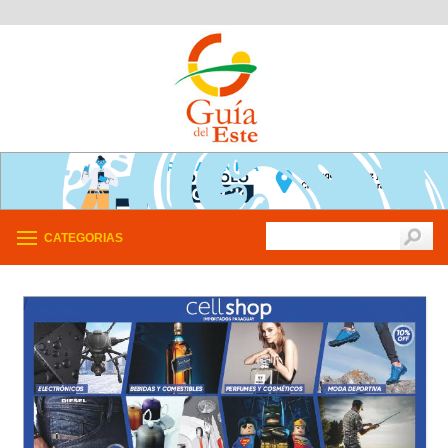
CATEGORIAS
/