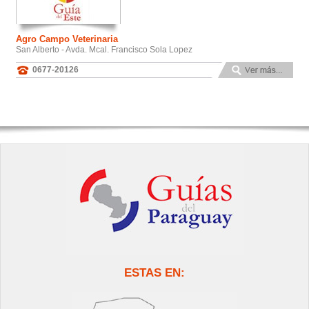
Agro Campo Veterinaria
San Alberto - Avda. Mcal. Francisco Sola Lopez
0677-20126
ESTAS EN: