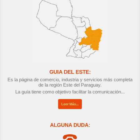
GUIA DEL ESTE:
Es la página de comercio, industria y servicios más completa
de la región Este del Paraguay.
La guía tiene como objetivo facilitar la comunicación...
Leer Más...
ALGUNA DUDA: