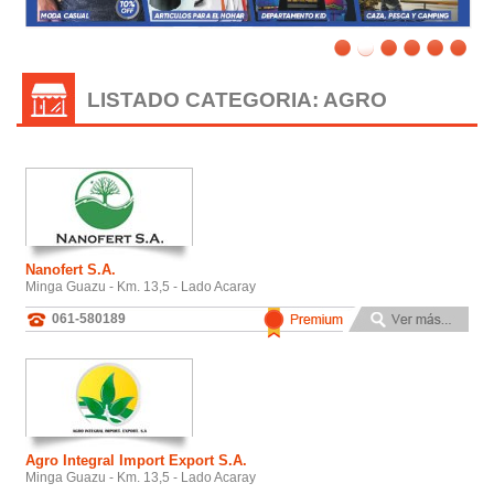
LISTADO CATEGORIA: AGRO
Nanofert S.A.
Minga Guazu - Km. 13,5 - Lado Acaray
061-580189
Agro Integral Import Export S.A.
Minga Guazu - Km. 13,5 - Lado Acaray