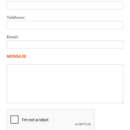
Teléfono:
Email:
MENSAJE