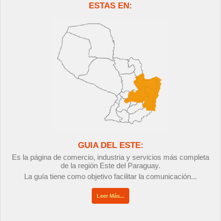
ESTAS EN:
GUIA DEL ESTE:
Es la página de comercio, industria y servicios más completa
de la región Este del Paraguay.
La guía tiene como objetivo facilitar la comunicación...
Leer Más...