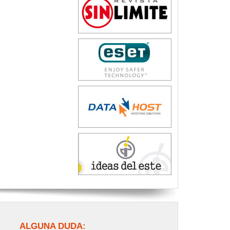
ALGUNA DUDA: