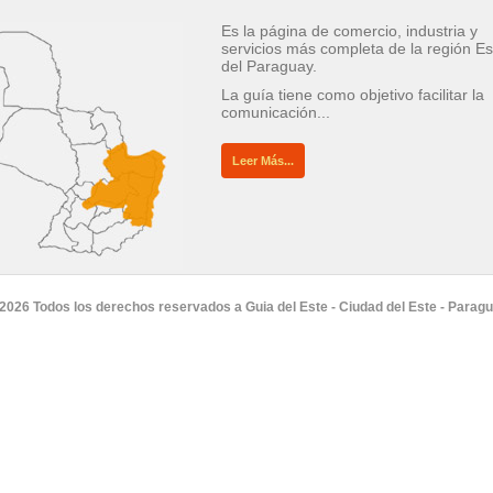
Es la página de comercio, industria y
servicios más completa de la región Es
del Paraguay.
La guía tiene como objetivo facilitar la
comunicación...
Leer Más...
2026 Todos los derechos reservados a Guia del Este - Ciudad del Este - Parag