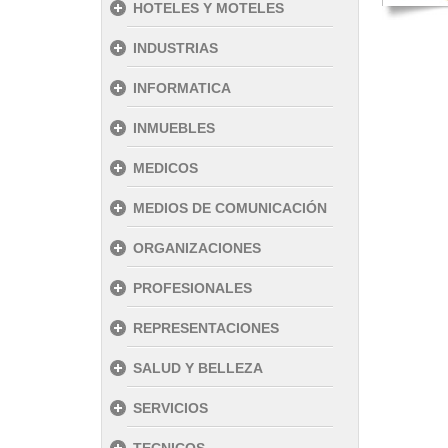
HOTELES Y MOTELES
INDUSTRIAS
INFORMATICA
INMUEBLES
MEDICOS
MEDIOS DE COMUNICACIÓN
ORGANIZACIONES
PROFESIONALES
REPRESENTACIONES
SALUD Y BELLEZA
SERVICIOS