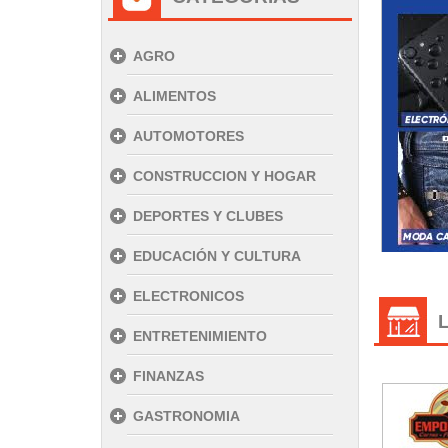
AGRO
ALIMENTOS
AUTOMOTORES
CONSTRUCCION Y HOGAR
DEPORTES Y CLUBES
EDUCACIÓN Y CULTURA
ELECTRONICOS
ENTRETENIMIENTO
FINANZAS
GASTRONOMIA