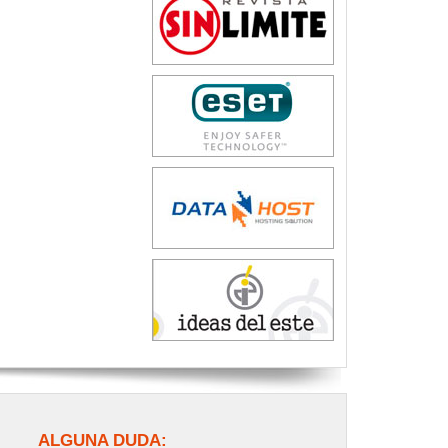
ALGUNA DUDA: