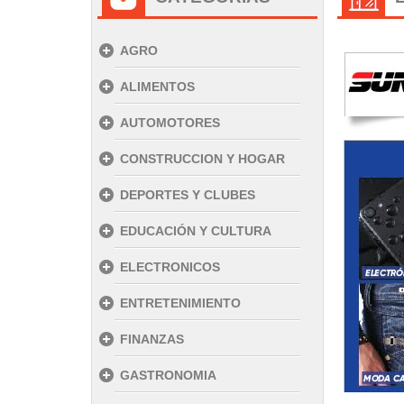
AGRO
ALIMENTOS
AUTOMOTORES
/
CONSTRUCCION Y HOGAR
DEPORTES Y CLUBES
EDUCACIÓN Y CULTURA
ELECTRONICOS
ENTRETENIMIENTO
FINANZAS
GASTRONOMIA