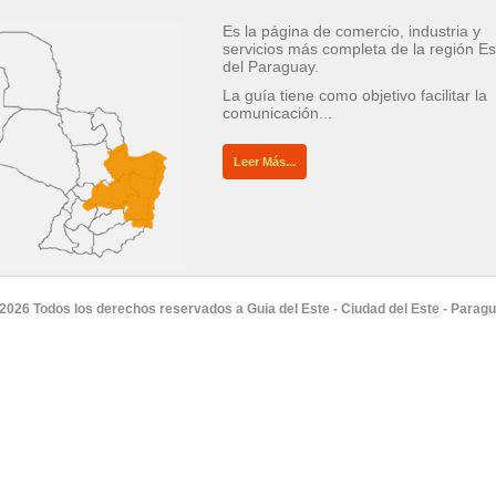
Es la página de comercio, industria y
servicios más completa de la región Es
del Paraguay.
La guía tiene como objetivo facilitar la
comunicación...
Leer Más...
2026 Todos los derechos reservados a Guia del Este - Ciudad del Este - Parag