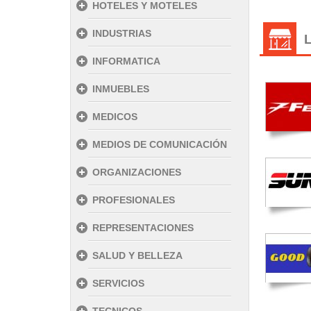
HOTELES Y MOTELES
INDUSTRIAS
INFORMATICA
INMUEBLES
MEDICOS
MEDIOS DE COMUNICACIÓN
ORGANIZACIONES
PROFESIONALES
REPRESENTACIONES
SALUD Y BELLEZA
SERVICIOS