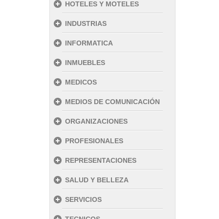
HOTELES Y MOTELES
INDUSTRIAS
INFORMATICA
INMUEBLES
MEDICOS
MEDIOS DE COMUNICACIÓN
ORGANIZACIONES
PROFESIONALES
REPRESENTACIONES
SALUD Y BELLEZA
SERVICIOS