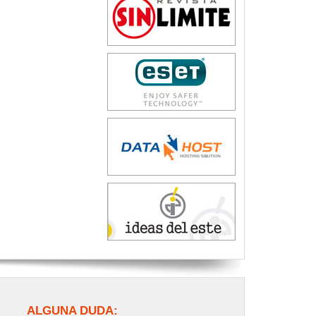
ALGUNA DUDA: