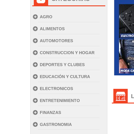
AGRO
ALIMENTOS
AUTOMOTORES
CONSTRUCCION Y HOGAR
DEPORTES Y CLUBES
EDUCACIÓN Y CULTURA
ELECTRONICOS
ENTRETENIMIENTO
FINANZAS
GASTRONOMIA