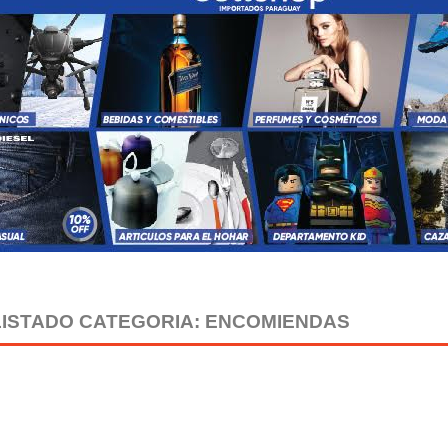
LISTADO CATEGORIA: ENCOMIENDAS