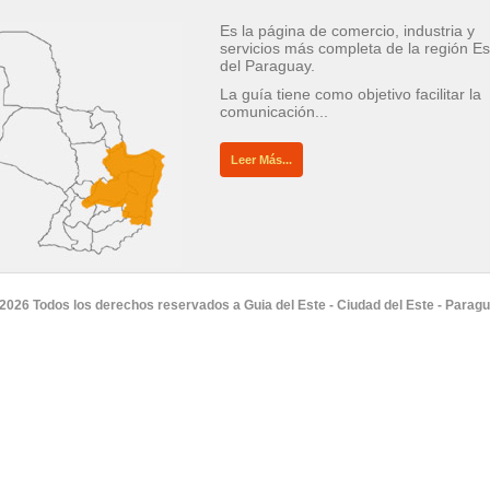
Es la página de comercio, industria y
servicios más completa de la región Es
del Paraguay.
La guía tiene como objetivo facilitar la
comunicación...
Leer Más...
2026 Todos los derechos reservados a Guia del Este - Ciudad del Este - Parag