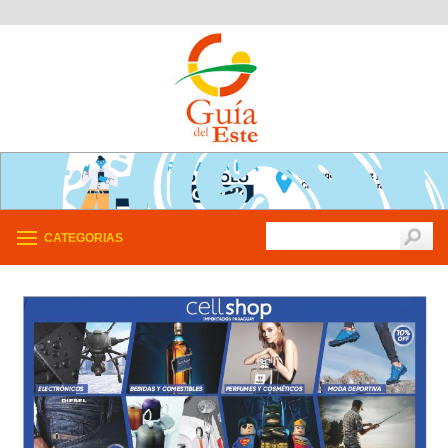
CATEGORIAS
/