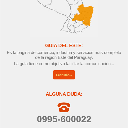
GUIA DEL ESTE:
Es la página de comercio, industria y servicios más completa
de la región Este del Paraguay.
La guía tiene como objetivo facilitar la comunicación...
Leer Más...
ALGUNA DUDA:
0995-600022