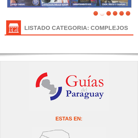
LISTADO CATEGORIA: COMPLEJOS
ESTAS EN: