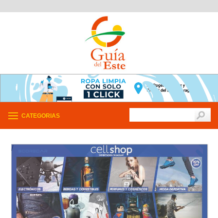
CATEGORIAS
/