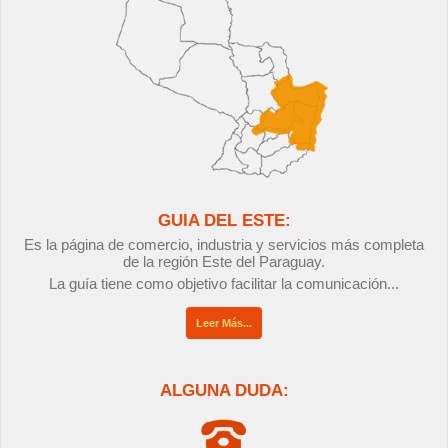
GUIA DEL ESTE:
Es la página de comercio, industria y servicios más completa
de la región Este del Paraguay.
La guía tiene como objetivo facilitar la comunicación...
Leer Más...
ALGUNA DUDA: