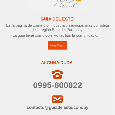
GUIA DEL ESTE:
Es la página de comercio, industria y servicios más completa
de la región Este del Paraguay.
La guía tiene como objetivo facilitar la comunicación...
Leer Más...
ALGUNA DUDA:
0995-600022
contacto@guiadeleste.com.py