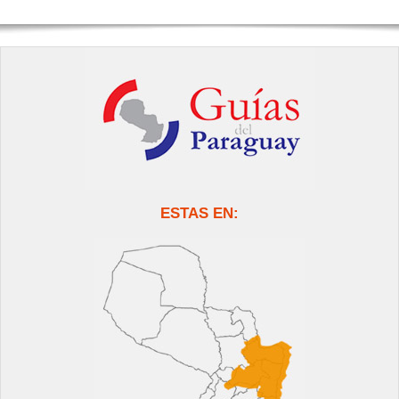
ESTAS EN: