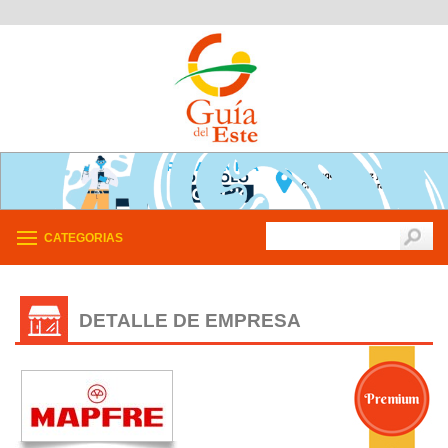
CATEGORIAS
DETALLE DE EMPRESA