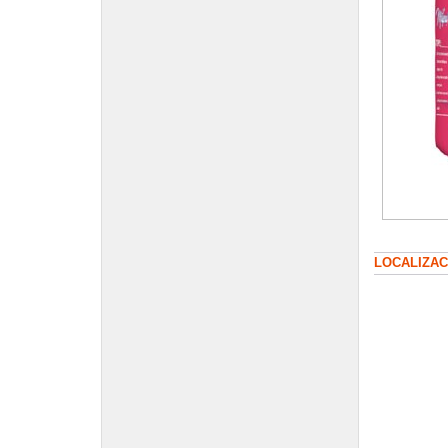
LOCALIZAC