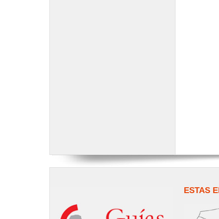
ESTAS E