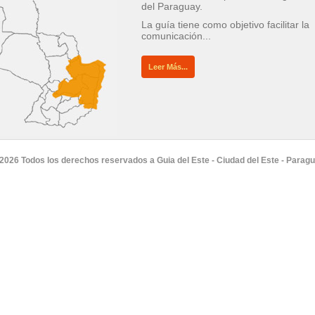
del Paraguay.
La guía tiene como objetivo facilitar la
comunicación...
Leer Más...
2026 Todos los derechos reservados a Guia del Este - Ciudad del Este - Parag