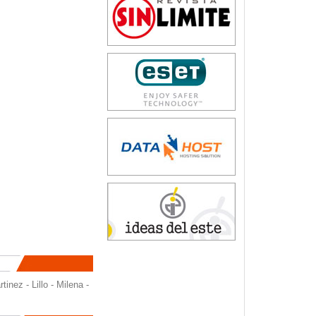
inez - Lillo - Milena -