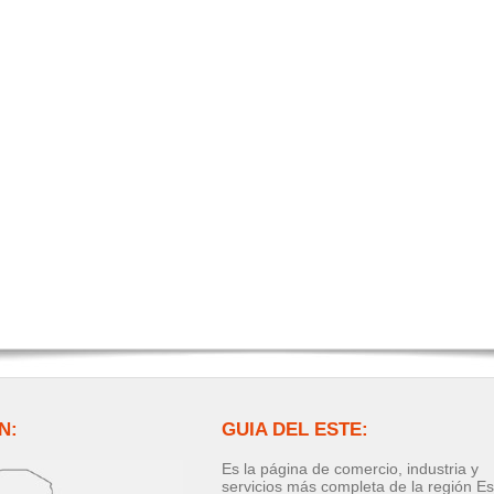
N:
GUIA DEL ESTE:
Es la página de comercio, industria y
servicios más completa de la región Es