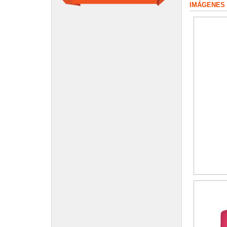
IMÁGENES