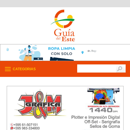
CATEGORIAS
/