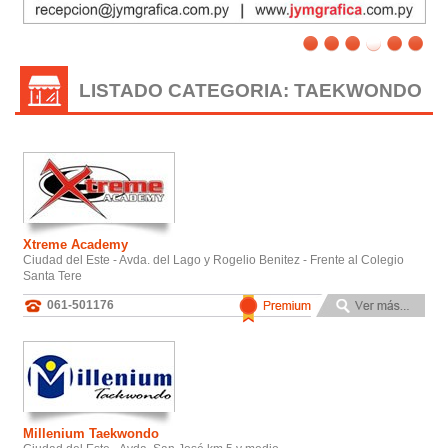
LISTADO CATEGORIA: TAEKWONDO
Xtreme Academy
Ciudad del Este - Avda. del Lago y Rogelio Benitez - Frente al Colegio
Santa Tere
061-501176
Millenium Taekwondo