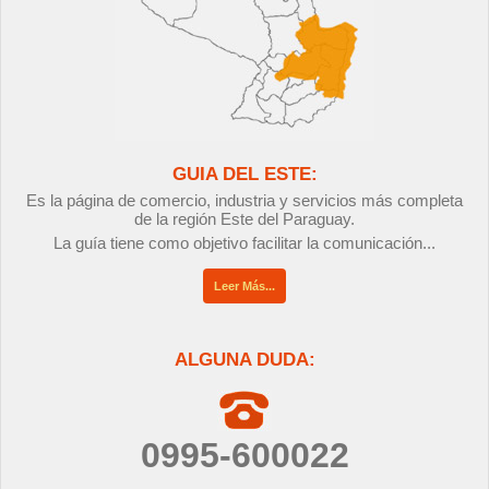
GUIA DEL ESTE:
Es la página de comercio, industria y servicios más completa
de la región Este del Paraguay.
La guía tiene como objetivo facilitar la comunicación...
Leer Más...
ALGUNA DUDA:
0995-600022