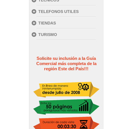
TECNICOS
TELEFONOS UTILES
TIENDAS
TURISMO
Solicite su inclusión a la Guía
Comercial más completa de la
región Este del País!!!