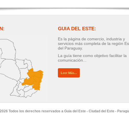
N:
GUIA DEL ESTE:
Es la página de comercio, industria y
servicios más completa de la región Es
del Paraguay.
La guía tiene como objetivo facilitar la
comunicación...
Leer Más...
2026 Todos los derechos reservados a Guia del Este - Ciudad del Este - Parag