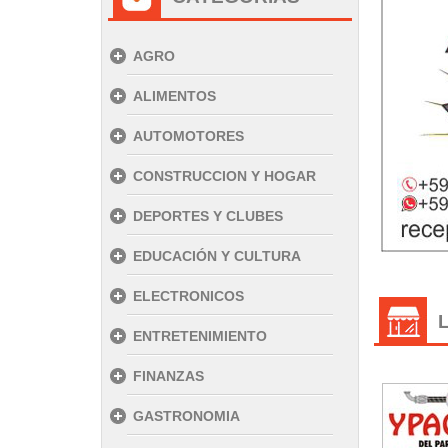
AGRO
ALIMENTOS
AUTOMOTORES
CONSTRUCCION Y HOGAR
DEPORTES Y CLUBES
EDUCACIÓN Y CULTURA
ELECTRONICOS
ENTRETENIMIENTO
FINANZAS
GASTRONOMIA