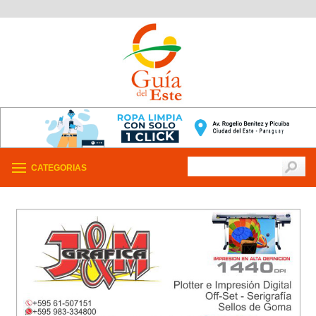
CATEGORIAS
/