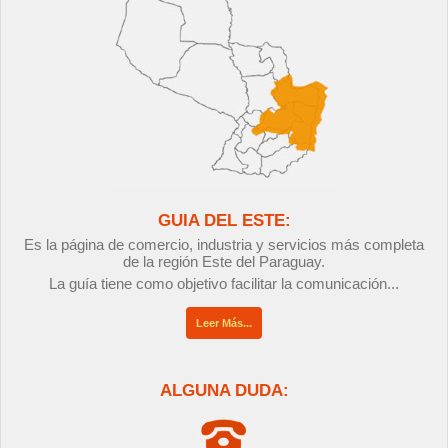
GUIA DEL ESTE:
Es la página de comercio, industria y servicios más completa
de la región Este del Paraguay.
La guía tiene como objetivo facilitar la comunicación...
Leer Más...
ALGUNA DUDA: