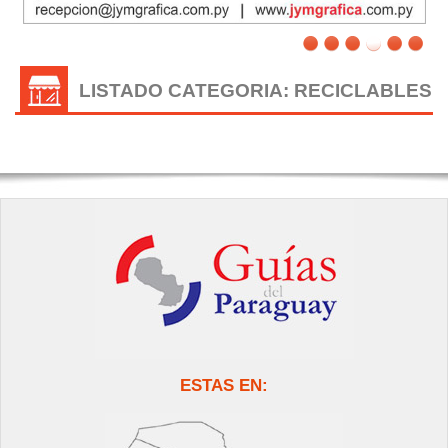
LISTADO CATEGORIA: RECICLABLES
ESTAS EN: