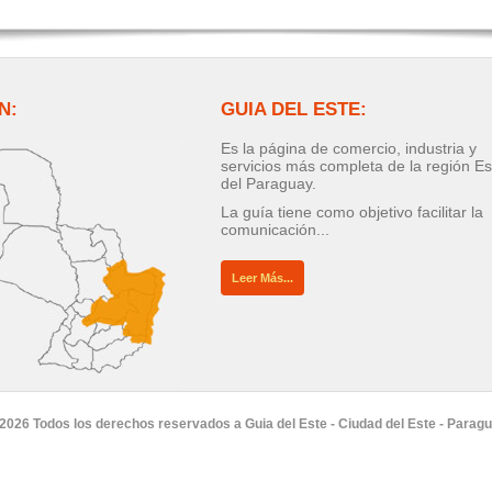
N:
GUIA DEL ESTE:
Es la página de comercio, industria y
servicios más completa de la región Es
del Paraguay.
La guía tiene como objetivo facilitar la
comunicación...
Leer Más...
2026 Todos los derechos reservados a Guia del Este - Ciudad del Este - Parag