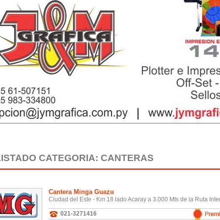
LISTADO CATEGORIA: CANTERAS
Cantera Minga Guazu
Ciudad del Este - Km 18 lado Acaray a 3.000 Mts de la Ruta Inte
021-3271416