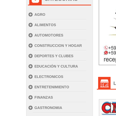
AGRO
ALIMENTOS
AUTOMOTORES
CONSTRUCCION Y HOGAR
DEPORTES Y CLUBES
EDUCACIÓN Y CULTURA
ELECTRONICOS
ENTRETENIMIENTO
FINANZAS
GASTRONOMIA