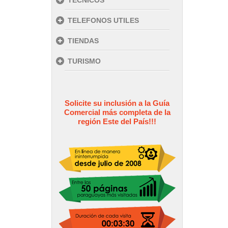
TECNICOS
TELEFONOS UTILES
TIENDAS
TURISMO
Solicite su inclusión a la Guía
Comercial más completa de la
región Este del País!!!