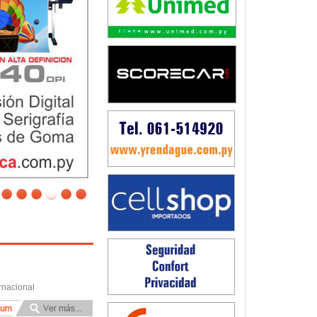
rnacional