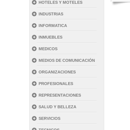
HOTELES Y MOTELES
INDUSTRIAS
INFORMATICA
INMUEBLES
MEDICOS
MEDIOS DE COMUNICACIÓN
ORGANIZACIONES
PROFESIONALES
REPRESENTACIONES
SALUD Y BELLEZA
SERVICIOS