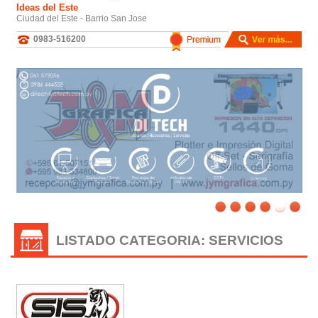
Ideas del Este
Ciudad del Este - Barrio San Jose
0983-516200
/
LISTADO CATEGORIA: SERVICIOS