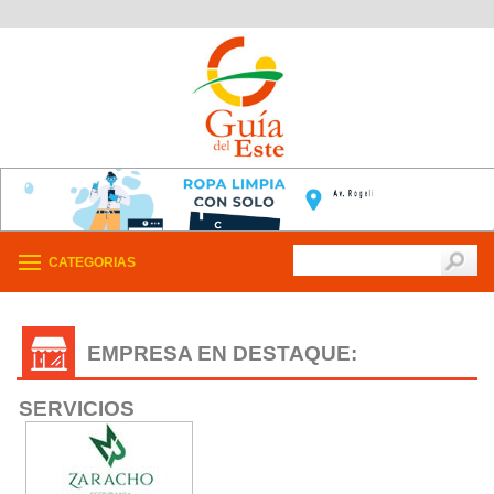
CATEGORIAS
EMPRESA EN DESTAQUE:
SERVICIOS