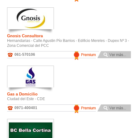
Gnosis Consultora
Hernandarias - Calle Agustin Pío Barrios - Edificio Mereles - Dupex Nº 3 -
Zona Comercial del PCC
061-570106
Gas a Domicilio
Ciudad del Este - CDE
0971-400401