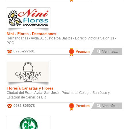
Nini - Flores - Decoraciones
Hernandarias - Avda. Augusto Roa Bastos - Edificio Victoria Salon 1s -
PCC
0993-277601
Florería Canastas y Flores
Ciudad del Este - Avda. San José - Próximo al Colegio San José y
Estacion de Servicios BR
0982-805078