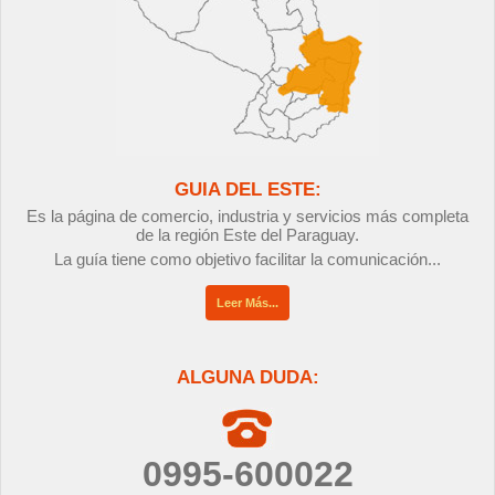
GUIA DEL ESTE:
Es la página de comercio, industria y servicios más completa
de la región Este del Paraguay.
La guía tiene como objetivo facilitar la comunicación...
Leer Más...
ALGUNA DUDA:
0995-600022