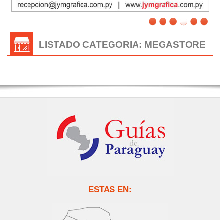
LISTADO CATEGORIA: MEGASTORE
ESTAS EN: