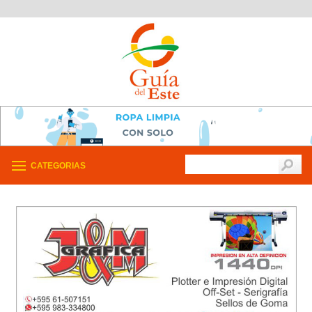
CATEGORIAS
/