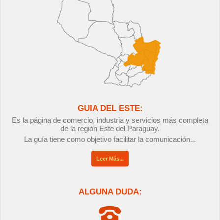
GUIA DEL ESTE:
Es la página de comercio, industria y servicios más completa
de la región Este del Paraguay.
La guía tiene como objetivo facilitar la comunicación...
Leer Más...
ALGUNA DUDA: