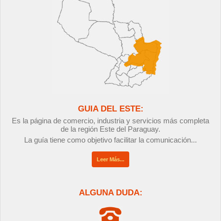
GUIA DEL ESTE:
Es la página de comercio, industria y servicios más completa
de la región Este del Paraguay.
La guía tiene como objetivo facilitar la comunicación...
Leer Más...
ALGUNA DUDA: