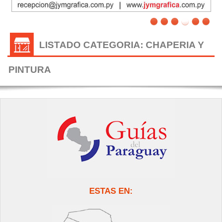
LISTADO CATEGORIA: CHAPERIA Y
PINTURA
ESTAS EN: