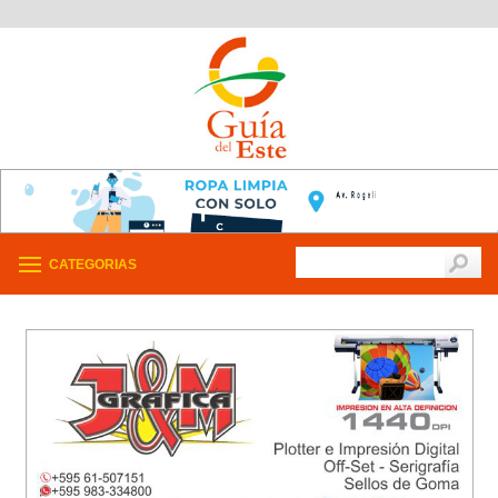
CATEGORIAS
/